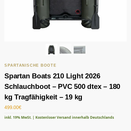
SPARTANISCHE BOOTE
Spartan Boats 210 Light 2026
Schlauchboot – PVC 500 dtex – 180
kg Tragfähigkeit – 19 kg
499.00
€