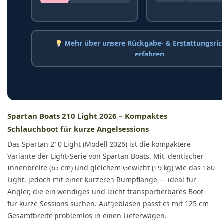
Mehr über unsere Rückgabe- & Erstattungsrich
erfahren
Spartan Boats 210 Light 2026 – Kompaktes
Schlauchboot für kurze Angelsessions
Das Spartan 210 Light (Modell 2026) ist die kompaktere
Variante der Light-Serie von Spartan Boats. Mit identischer
Innenbreite (65 cm) und gleichem Gewicht (19 kg) wie das 180
Light, jedoch mit einer kürzeren Rumpflänge — ideal für
Angler, die ein wendiges und leicht transportierbares Boot
für kurze Sessions suchen. Aufgeblasen passt es mit 125 cm
Gesamtbreite problemlos in einen Lieferwagen.