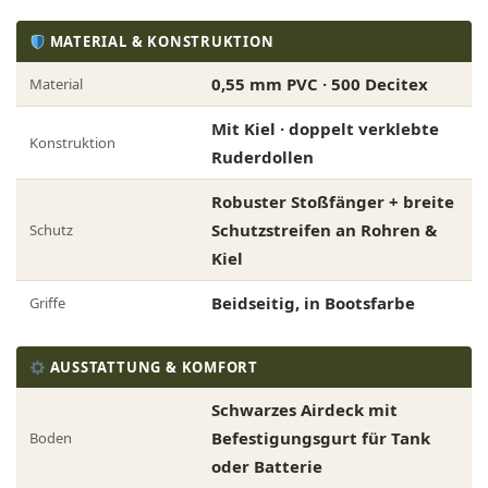
MATERIAL & KONSTRUKTION
0,55 mm PVC · 500 Decitex
Material
Mit Kiel · doppelt verklebte
Konstruktion
Ruderdollen
Robuster Stoßfänger + breite
Schutzstreifen an Rohren &
Schutz
Kiel
Beidseitig, in Bootsfarbe
Griffe
AUSSTATTUNG & KOMFORT
Schwarzes Airdeck mit
Befestigungsgurt für Tank
Boden
oder Batterie